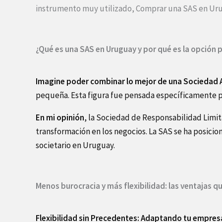
instrumento muy utilizado, Comprar una SAS en Uru
¿Qué es una SAS en Uruguay y por qué es la opción 
Imagine poder combinar lo mejor de una Sociedad
pequeña. Esta figura fue pensada específicamente pa
En mi opinión
, la Sociedad de Responsabilidad Limi
transformación en los negocios. La SAS se ha posici
societario en Uruguay.
Menos burocracia y más flexibilidad: las ventajas q
Flexibilidad sin Precedentes: Adaptando tu empres