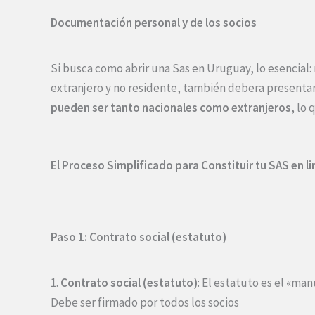
Documentación personal y de los socios
Si busca como abrir una Sas en Uruguay, lo esencial:
extranjero y no residente, también debera presenta
pueden ser tanto nacionales como extranjeros
, lo 
El Proceso Simplificado para Constituir tu SAS en li
Paso 1: Contrato social (estatuto)
1.
Contrato social (estatuto)
: El estatuto es el «man
Debe ser firmado por todos los socios