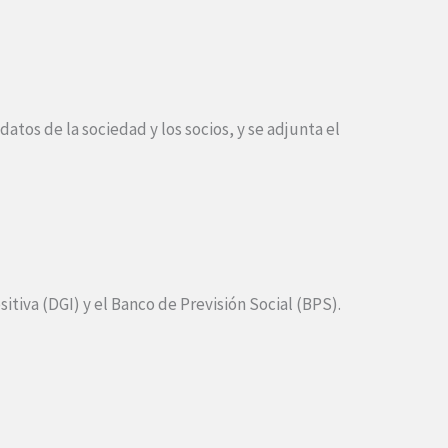
datos de la sociedad y los socios, y se adjunta el
itiva (DGI) y el Banco de Previsión Social (BPS).