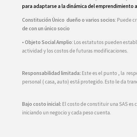
para adaptarse a la dinámica del emprendimiento a
Constitución Único dueño o varios socios
: Puede cr
de con un único socio
•
Objeto Social Amplio
: Los estatutos pueden establ
actividad y los costos de futuras modificaciones.
Responsabilidad limitada:
Este es el punto , la resp
personal ( casa, auto) está protegido. Esto le da tra
Bajo costo inicial:
El costo de constituir una SAS es
iniciando un negocio y cada peso cuenta.