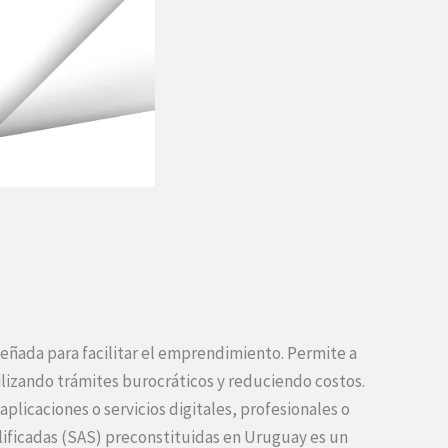
eñada para facilitar el emprendimiento. Permite a
gilizando trámites burocráticos y reduciendo costos.
plicaciones o servicios digitales, profesionales o
ificadas (SAS) preconstituidas en Uruguay es un