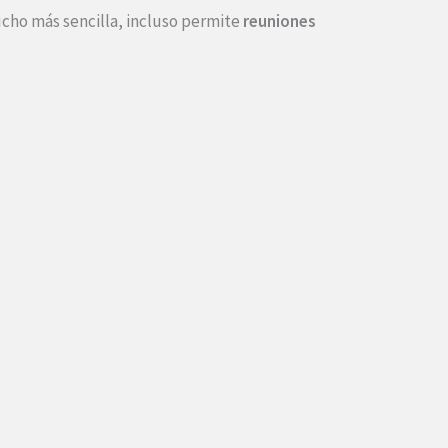
ucho más sencilla, incluso permite
reuniones