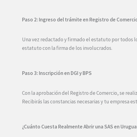
Paso 2: Ingreso del trámite en Registro de Comerci
Una vez redactado y firmado el estatuto por todos los 
estatuto con la firma de los involucrados.
Paso 3: Inscripción en DGI y BPS
Con la aprobación del Registro de Comercio, se realiz
Recibirás las constancias necesarias y tu empresa est
¿Cuánto Cuesta Realmente Abrir una SAS en Urugua