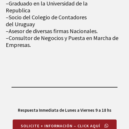
–Graduado en la Universidad de la
Republica
–Socio del Colegio de Contadores
del Uruguay
–Asesor de diversas firmas Nacionales.
–Consultor de Negocios y Puesta en Marcha de
Empresas.
Respuesta Inmediata de Lunes a Viernes
9 a 18 hs
SOLICITE + INFORMACIÓN – CLICK AQUÍ