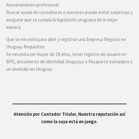
Asesoramiento profesional:
Buscar ayuda de consultoras o asesores puede evitar sorpresas y
asegurar que se cumpla la legislación uruguaya de la mejor
manera.
Que se necesita para abrir y registrar una Empresa Negocio en
Uruguay Requisitos:
Se necesita ser mayor de 18 años, tener registro de usuario en
BPS, documento de identidad Uruguayo o Pasaporte extranjero y
un domicilio en Uruguay.
Atención por Contador Titular, Nuestra reputación así
como la suya está en juego.