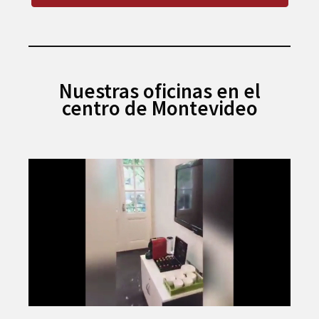
Nuestras oficinas en el
centro de Montevideo