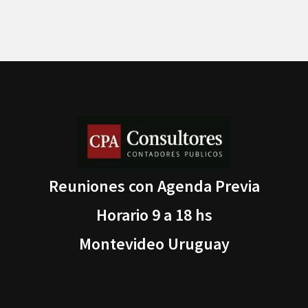
Reuniones con Agenda Previa
Horario 9 a 18 hs
Montevideo Uruguay