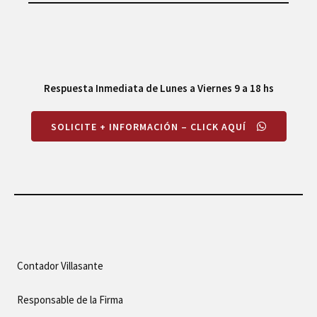
Respuesta Inmediata de Lunes a Viernes
9 a 18 hs
SOLICITE + INFORMACIÓN – CLICK AQUÍ
Contador
Villasante
Responsable de la Firma