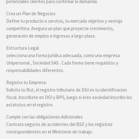
potenciales clientes para confirmar la demanda.
Crea un Plan de Negocios
Define tu producto o servicio, tu mercado objetivo y ventaja
competitiva. Asegura un plan que proyecte crecimiento,
generacion de empleo e ingresos a largo plazo.
Estructura Legal:
selecciona una forma juridica adecuada, como una empresa
Unipersonal , Sociedad SAS . Cada forma tiene requisitos y
responsabilidades diferentes.
Registra tu Empresa:
Solicita tu Rut, el registro tributario de DGI es tu identificacion
fiscal. Inscribete en DGI y BPS, luego si eres sociedad inscribe los
estatutos en el registro.
Cumple con las obligaciones Adicionales
Contrata seguros de accidentes del BSE y los registros
correspondientes en el Ministerio de trabajo.